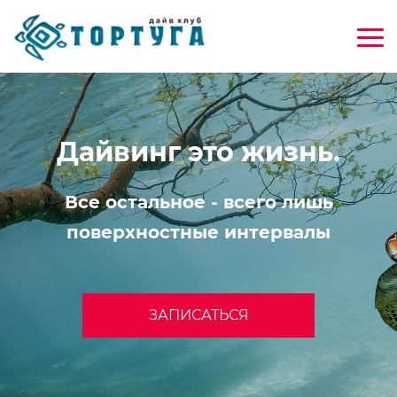
Дайвинг это жизнь.
Все остальное - всего лишь
поверхностные интервалы
ЗАПИСАТЬСЯ