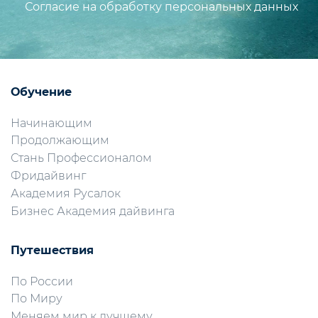
Согласие на обработку персональных данных
Обучение
Начинающим
Продолжающим
Стань Профессионалом
Фридайвинг
Академия Русалок
Бизнес Академия дайвинга
Путешествия
По России
По Миру
Меняем мир к лучшему