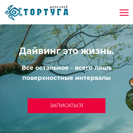
Дайвинг это жизнь.
Все остальное - всего лишь
поверхностные интервалы
ЗАПИСАТЬСЯ