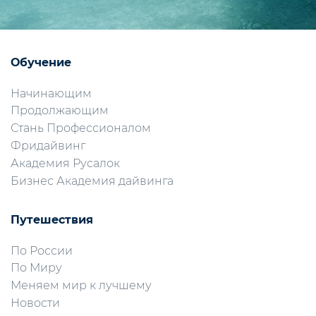
Обучение
Начинающим
Продолжающим
Стань Профессионалом
Фридайвинг
Академия Русалок
Бизнес Академия дайвинга
Путешествия
По России
По Миру
Меняем мир к лучшему
Новости