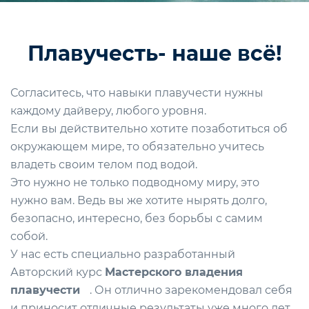
Плавучесть- наше всё!
Согласитесь, что навыки плавучести нужны
каждому дайверу, любого уровня.
Если вы действительно хотите позаботиться об
окружающем мире, то обязательно учитесь
владеть своим телом под водой.
Это нужно не только подводному миру, это
нужно вам. Ведь вы же хотите нырять долго,
безопасно, интересно, без борьбы с самим
собой.
У нас есть специально разработанный
Авторский курс
Мастерского владения
плавучести
. Он отлично зарекомендовал себя
и приносит отличные результаты уже много лет.