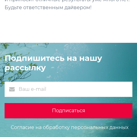
Будьте ответственным дайвером!
Подпишитесь на нашу
рассылку
Согласие на обработку персональных данных