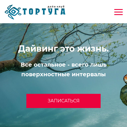
Дайвинг это жизнь.
Все остальное - всего лишь
поверхностные интервалы
ЗАПИСАТЬСЯ