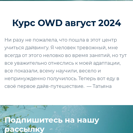
Курс OWD август 2024
Ни разу не пожалела, что пошла в этот центр
учиться дайвингу. Я человек тревожный, мне
всегда от этого неловко во время занятий, но тут
все уважительно отнеслись к моей адаптации,
все показали, всему научили, весело и
непринужденно получилось. Теперь вот еду в
своё первое дайв-путешествие. — Татьяна
Подпишитесь на нашу
рассылку