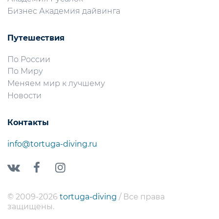
Бизнес Академия дайвинга
Путешествия
По России
По Миру
Меняем мир к лучшему
Новости
Контакты
info@tortuga-diving.ru
© 2009-2026
tortuga-diving
/ Все права
защищены.