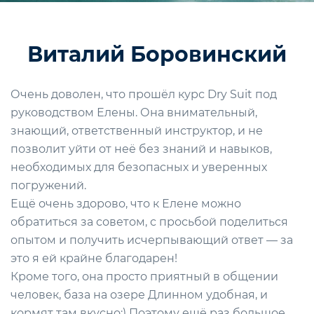
Виталий Боровинский
Очень доволен, что прошёл курс Dry Suit под
руководством Елены. Она внимательный,
знающий, ответственный инструктор, и не
позволит уйти от неё без знаний и навыков,
необходимых для безопасных и уверенных
погружений.
Ещё очень здорово, что к Елене можно
обратиться за советом, с просьбой поделиться
опытом и получить исчерпывающий ответ — за
это я ей крайне благодарен!
Кроме того, она просто приятный в общении
человек, база на озере Длинном удобная, и
кормят там вкусно:) Поэтому ещё раз большое