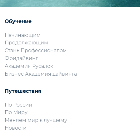
Обучение
Начинающим
Продолжающим
Стань Профессионалом
Фридайвинг
Академия Русалок
Бизнес Академия дайвинга
Путешествия
По России
По Миру
Меняем мир к лучшему
Новости