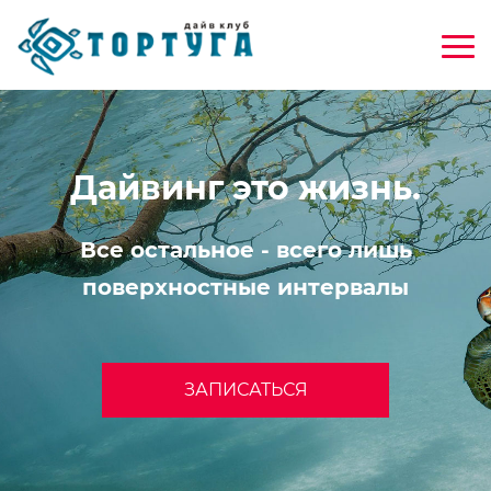
Дайвинг это жизнь.
Все остальное - всего лишь
поверхностные интервалы
ЗАПИСАТЬСЯ