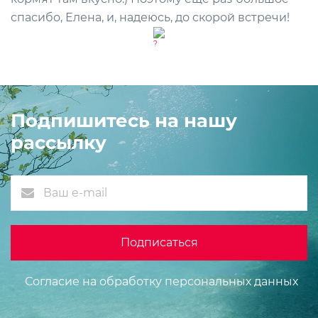
спасибо, Елена, и, надеюсь, до скорой встречи!
Подпишитесь на нашу
рассылку
Согласие на обработку персональных данных