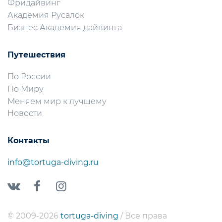
Фридайвинг
Академия Русалок
Бизнес Академия дайвинга
Путешествия
По России
По Миру
Меняем мир к лучшему
Новости
Контакты
info@tortuga-diving.ru
© 2009-2026
tortuga-diving
/ Все права