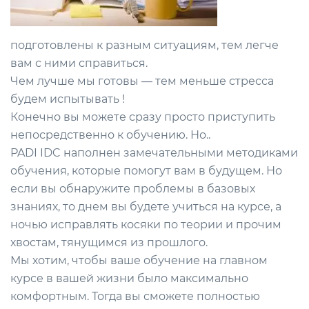
подготовлены к разным ситуациям, тем легче
вам с ними справиться.
Чем лучше мы готовы — тем меньше стресса
будем испытывать !
Конечно вы можете сразу просто приступить
непосредственно к обучению. Но..
PADI IDC наполнен замечательными методиками
обучения, которые помогут вам в будущем. Но
если вы обнаружите проблемы в базовых
знаниях, то днем вы будете учиться на курсе, а
ночью исправлять косяки по теории и прочим
хвостам, тянущимся из прошлого.
Мы хотим, чтобы ваше обучение на главном
курсе в вашей жизни было максимально
комфортным. Тогда вы сможете полностью