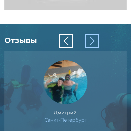
Отзывы
Дмитрий.
Санкт-Петербург