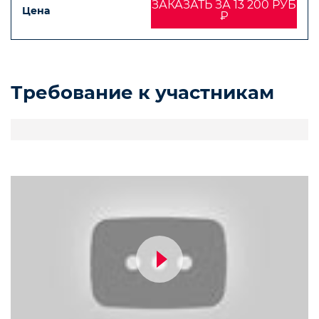
ЗАКАЗАТЬ ЗА 13 200 РУБ
₽
Требование к участникам