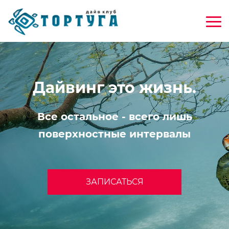
Дайвинг это жизнь.
Все остальное - всего лишь
поверхностные интервалы
ЗАПИСАТЬСЯ