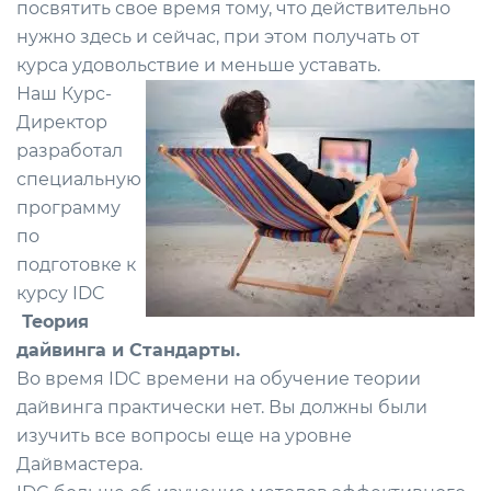
посвятить свое время тому, что действительно
нужно здесь и сейчас, при этом получать от
курса удовольствие и меньше уставать.
Наш Курс-
Директор
разработал
специальную
программу
по
подготовке к
курсу IDC
Теория
дайвинга и Стандарты.
Во время IDC времени на обучение теории
дайвинга практически нет. Вы должны были
изучить все вопросы еще на уровне
Дайвмастера.