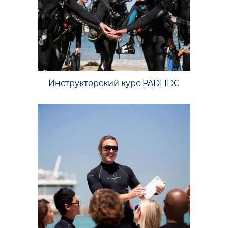
Инструкторский курс PADI IDC