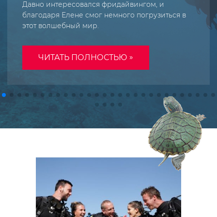
Давно интересовался фридайвингом, и
благодаря Елене смог немного погрузиться в
этот волшебный мир.
»
ЧИТАТЬ ПОЛНОСТЬЮ