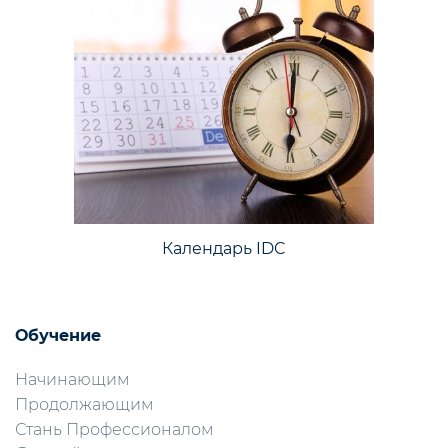
Календарь IDC
Обучение
Начинающим
Продолжающим
Стань Профессионалом