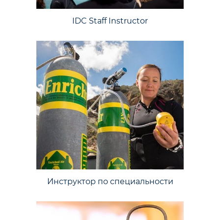
IDC Staff Instructor
Инструктор по специальности